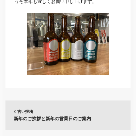
うぞ本年も宜しくお願い申し上げます。
古い投稿
新年のご挨拶と新年の営業日のご案内