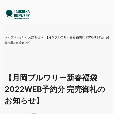
トップページ
お知らせ
【月岡ブルワリー新春福袋2022WEB予約分 完
売御礼のお知らせ】
【月岡ブルワリー新春福袋
2022WEB予約分 完売御礼の
お知らせ】