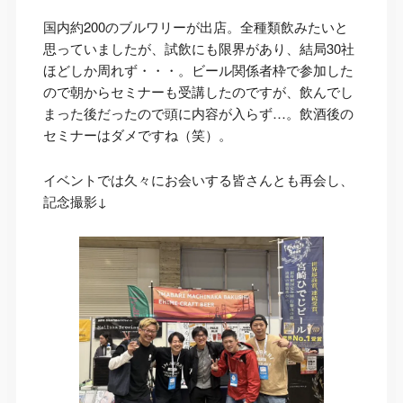
国内約200のブルワリーが出店。全種類飲みたいと
思っていましたが、試飲にも限界があり、結局30社
ほどしか周れず・・・。ビール関係者枠で参加した
ので朝からセミナーも受講したのですが、飲んでし
まった後だったので頭に内容が入らず…。飲酒後の
セミナーはダメですね（笑）。
イベントでは久々にお会いする皆さんとも再会し、
記念撮影↓