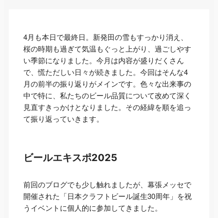
4月も本日で最終日。新発田の雪もすっかり消え、
桜の時期も過ぎて気温もぐっと上がり、過ごしやす
い季節になりました。今月は内容が盛りだくさん
で、慌ただしい日々が続きました。今回はそんな4
月の前半の振り返りがメインです。色々な出来事の
中で特に、私たちのビール品質について改めて深く
見直すきっかけとなりました。その経緯を順を追っ
て振り返っていきます。
ビールエキスポ2025
前回のブログでも少し触れましたが、幕張メッセで
開催された「日本クラフトビール誕生30周年」を祝
うイベントに個人的に参加してきました。