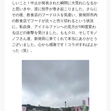
しいこと！中止が発表された瞬間に大荒れになるか
と思いきや、逆に拍手が巻き起こりました。さらに
その後、飲食店のフードロスを気遣い、新発田市内
の飲食店でフードが次々と売り切れるという状況
に。私自身、アイドルファンへの見方が180度変わ
るほどの衝撃を受けました。ももクロ、そしてモノ
ノフさん達、新発田に来てくれて本当にありがとう
ございました。心から感激です！コラボすればよか
った（笑）。