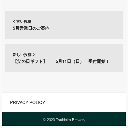
古い投稿
5月営業日のご案内
新しい投稿
【父の日ギフト】 5月11日（日） 受付開始！
PRIVACY POLICY
© 2020 Tsukioka Brewery