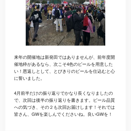
来年の開催地は新発田ではありませんが、前年度開
催地枠があるなら、次こそ4色のビールを用意した
い！恩返しとして、とびきりのビールを仕込むと心
に誓いました。
4月前半だけの振り返りでかなり長くなりましたの
で、次回は後半の振り返りを書きます。ビール品質
への気づき、その２も次回お届けします！それでは
皆さん、GWを楽しんでくださいね。良いGWを！