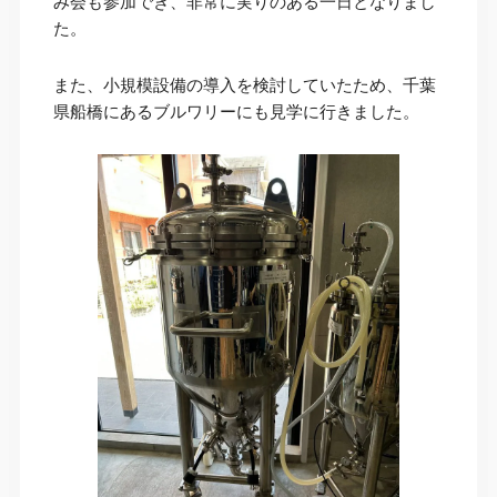
み会も参加でき、非常に実りのある一日となりまし
た。
また、小規模設備の導入を検討していたため、千葉
県船橋にあるブルワリーにも見学に行きました。