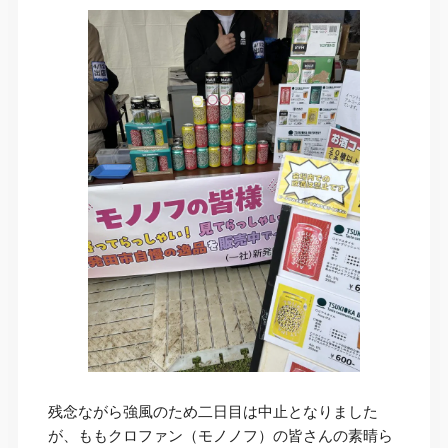
残念ながら強風のため二日目は中止となりました
が、ももクロファン（モノノフ）の皆さんの素晴ら