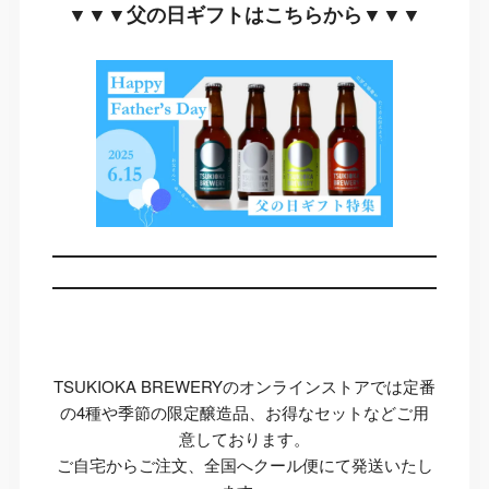
▼▼▼父の日ギフトはこちらから▼▼▼
TSUKIOKA BREWERYのオンラインストアでは定番
の4種や季節の限定醸造品、お得なセットなどご用
意しております。
ご自宅からご注文、全国へクール便にて発送いたし