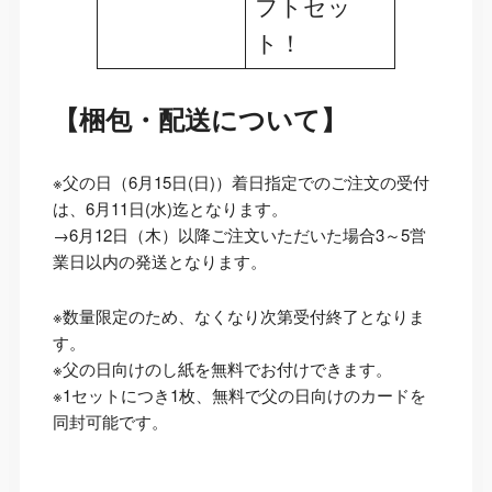
フトセッ
ト！
【梱包・配送について】
※父の日（6月15日(日)）着日指定でのご注文の受付
は、6月11日(水)迄となります。
→6月12日（木）以降ご注文いただいた場合3～5営
業日以内の発送となります。
※数量限定のため、なくなり次第受付終了となりま
す。
※父の日向けのし紙を無料でお付けできます。
※1セットにつき1枚、無料で父の日向けのカードを
同封可能です。