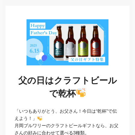
父の日はクラフトビール
で乾杯
「いつもありがとう、お父さん！今日は“乾杯”で伝
えよう！」
月岡ブルワリーのクラフトビールギフトなら、お父
さんの好みに合わせて選べる3種類。