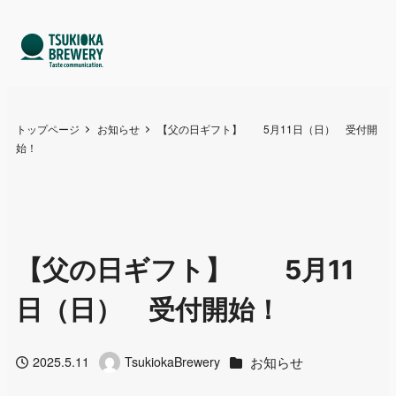
トップページ
お知らせ
【父の日ギフト】 5月11日（日） 受付開
始！
【父の日ギフト】 5月11
日（日） 受付開始！
カテゴリー
お知らせ
2025.5.11
TsukiokaBrewery
投稿日
著
者