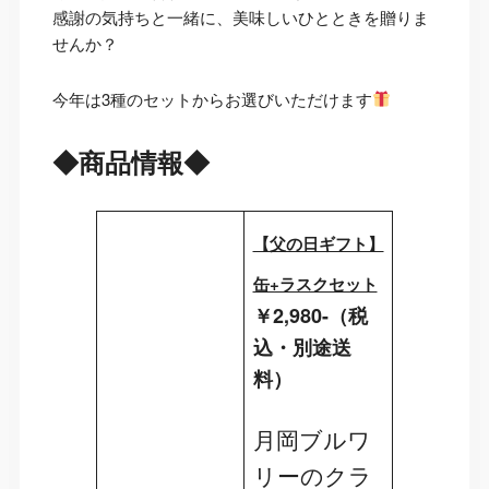
感謝の気持ちと一緒に、美味しいひとときを贈りま
せんか？
今年は3種のセットからお選びいただけます
◆商品情報◆
【父の日ギフト】
缶+ラスクセット
￥2,980-（税
込・別途送
料）
月岡ブルワ
リーのクラ