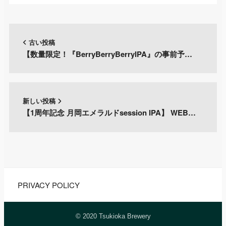
古い投稿
【数量限定！『BerryBerryBerryIPA』の事前予…
新しい投稿
【1周年記念 月岡エメラルドsession IPA】 WEB…
PRIVACY POLICY
© 2020 Tsukioka Brewery