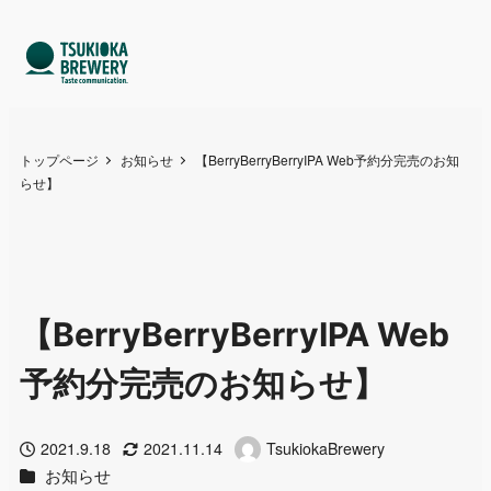
トップページ
お知らせ
【BerryBerryBerryIPA Web予約分完売のお知
らせ】
【BerryBerryBerryIPA Web
予約分完売のお知らせ】
2021.9.18
2021.11.14
TsukiokaBrewery
投稿日
更新日
著
カテゴリー
お知らせ
者