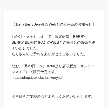
【 BerryBerryBerryIPA Web予約分完売のお知らせ】
おかげさまをもちまして、限定醸造【BERRY
BERRY BERRY IPA】のWEB予約受付分の販売を終
了いたしました。
たくさんのご予約をありがとうございました。
なお、9月23日（木）10:00より店頭販売・オンライ
ンストアにて販売予定です。
https://shop.tsukioka-brewery.jp/
引き続きご愛顧のほどよろしくお願いいたします。