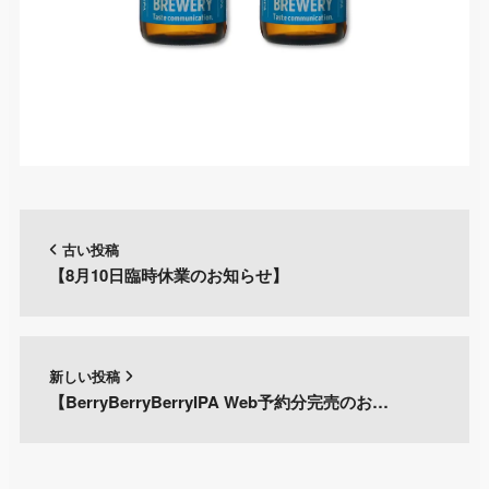
古い投稿
【8月10日臨時休業のお知らせ】
新しい投稿
【BerryBerryBerryIPA Web予約分完売のお…