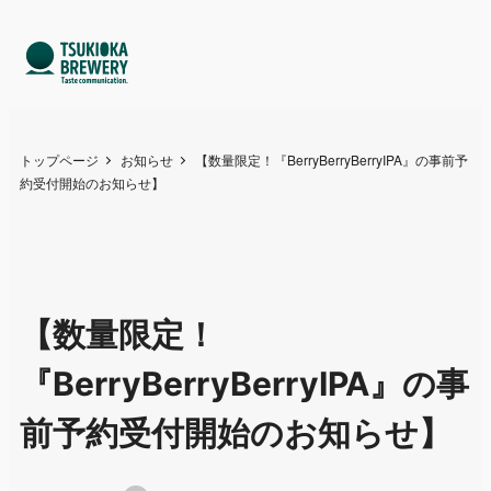
トップページ
お知らせ
【数量限定！『BerryBerryBerryIPA』の事前予
約受付開始のお知らせ】
【数量限定！
『BerryBerryBerryIPA』の事
前予約受付開始のお知らせ】