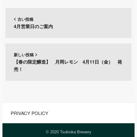
古い投稿
4月営業日のご案内
新しい投稿
【春の限定醸造】 月岡レモン 4月11日（金） 発
売！
PRIVACY POLICY
© 2020 Tsukioka Brewery