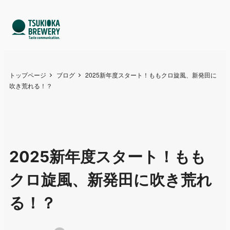
トップページ
ブログ
2025新年度スタート！ももクロ旋風、新発田に
吹き荒れる！？
2025新年度スタート！もも
クロ旋風、新発田に吹き荒れ
る！？