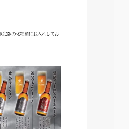
限定版の化粧箱にお入れしてお