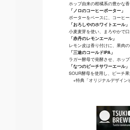
ホップ由来の柑橘系の豊かな香
「ノロのコーヒーポーター」
ポーターをベースに、コーヒー
「おろしやのホワイトエール」
小麦麦芽を使い、まろやかで口
「赤丹のレモンエール」
レモン皮は香り付けに、果肉の
「三途のコールドIPA」
ラガー酵母で発酵させ、ホップ
「なつのピーチサワーエール」
SOUR酵母を使用し、ピーチ
+特典「オリジナルデザイン