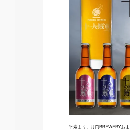
平素より、月岡BREWERYおよ