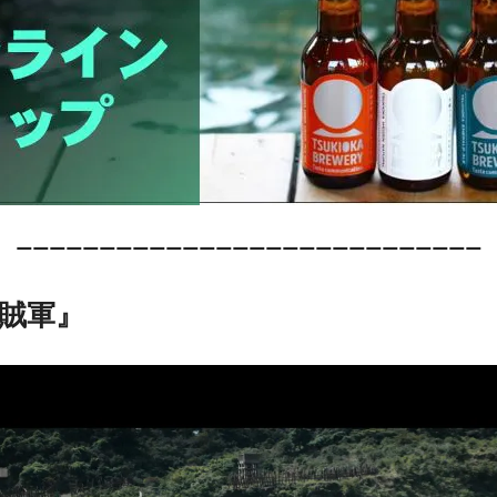
ーーーーーーーーーーーーーーーーーーーーーーーーーーーー
賊軍』