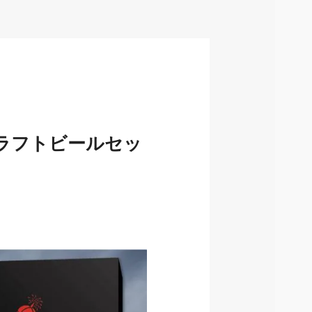
のクラフトビールセッ