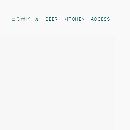
コラボビール
BEER
KITCHEN
ACCESS