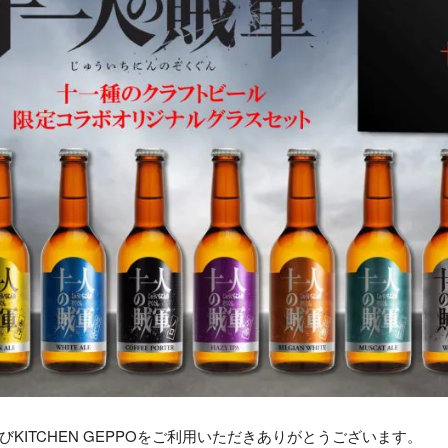
びKITCHEN GEPPOをご利用いただきありがとうございます。