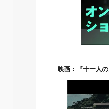
映画：『十一人の