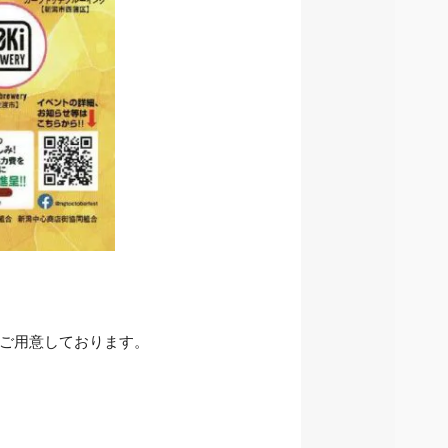
などご用意しております。