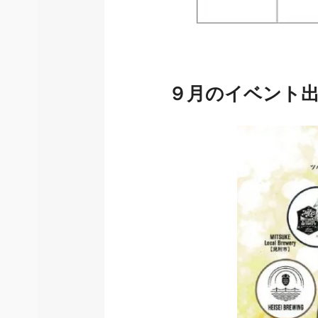
９月のイベント