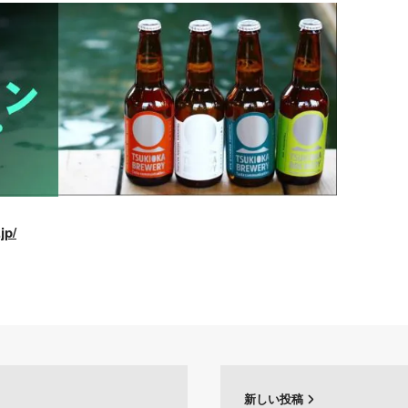
jp/
新しい投稿