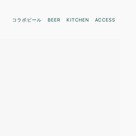
コラボビール
BEER
KITCHEN
ACCESS