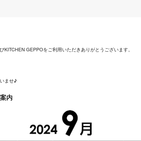
びKITCHEN GEPPOをご利用いただきありがとうございます。
いませ♪
業案内