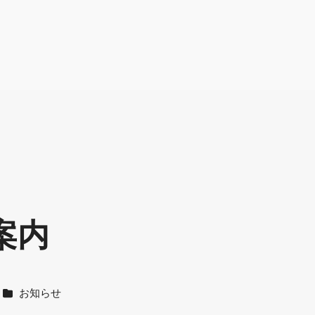
案内
カテゴリー
お知らせ