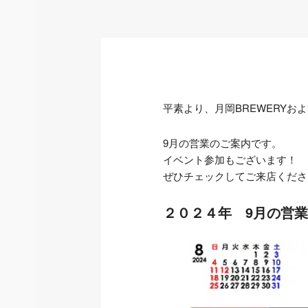
者
平素より、月岡BREWERYおよ
9月の営業のご案内です。
イベント参加もございます！
ぜひチェックしてご来店くださ
２０２４年 9月の営