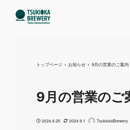
トップページ
お知らせ
9月の営業のご案内
9月の営業のご
2024.8.25
2024.9.1
TsukiokaBrewery
投稿日
更新日
著