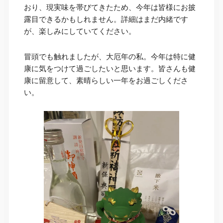
おり、現実味を帯びてきたため、今年は皆様にお披
露目できるかもしれません。詳細はまだ内緒です
が、楽しみにしていてください。
冒頭でも触れましたが、大厄年の私。今年は特に健
康に気をつけて過ごしたいと思います。皆さんも健
康に留意して、素晴らしい一年をお過ごしくださ
い。