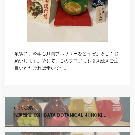
最後に、今年も月岡ブルワリーをどうぞよろしくお
願いします。そして、このブログにも引き続きご注
目いただければ幸いです。
古い投稿
限定醸酒【SHIBATA BOTANICAL -HINOKI…