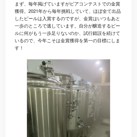
まず、毎年掲げていますがビアコンテストでの金賞
獲得。2021年から毎年挑戦していて、ほぼ全て出品
したビールは入賞するのですが、金賞はいつもあと
一歩のところで逃しています。自分が醸造するビー
ルに何がもう一歩足りないのか、試行錯誤を続けて
いるので、今年こそは金賞獲得を第一の目標にしま
す！