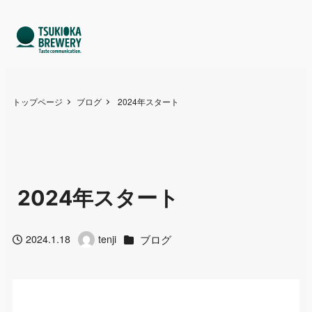
トップページ
ブログ
2024年スタート
2024年スタート
カテゴリー
ブログ
2024.1.18
tenji
投稿日
著
者