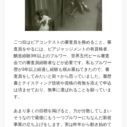
二つ目はビアコンテストの審査員を務めること。審
査員をやるには、ビアジャッジメントの有資格者、
醸造経験3年以上のブルワー、世界五代ビール審査
会での審査員経験者などが必要です。私もブルワー
歴が3年以上経過し経験も積み重ねてきたので、審
査員をしてみたいと前々から思っていました。履歴
書とテイスティング技術や資格の有無を添えて申込
は済ませており、無事に選ばれることを願っていま
す。
あまり多くの目標を掲げると、力が分散してしまい
そうなので最後にもう一つブルワーにちなんだ新規
事業の立ち上げをします。実は昨年から動き始めて