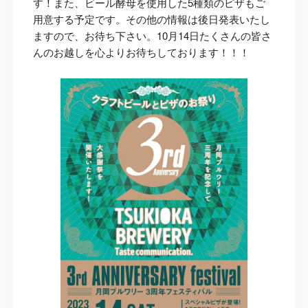
す！また、ビール酵母を使用した5種類のピザもご
用意する予定です。その他の情報は後日発表いたし
ますので、お待ち下さい。10月14日たくさんの皆さ
んのお越しを心よりお待ちしております！！！