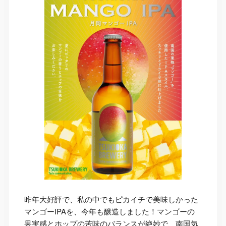
昨年大好評で、私の中でもピカイチで美味しかった
マンゴーIPAを、今年も醸造しました！マンゴーの
果実感とホップの苦味のバランスが絶妙で、南国気