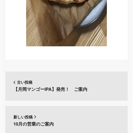
古い投稿
【月岡マンゴーIPA】発売！ ご案内
新しい投稿
10月の営業のご案内