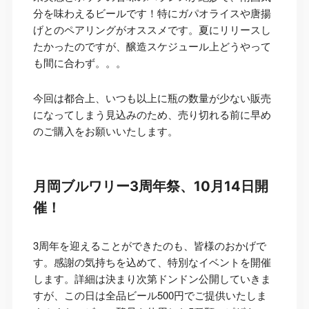
分を味わえるビールです！特にガパオライスや唐揚
げとのペアリングがオススメです。夏にリリースし
たかったのですが、醸造スケジュール上どうやって
も間に合わず。。。
今回は都合上、いつも以上に瓶の数量が少ない販売
になってしまう見込みのため、売り切れる前に早め
のご購入をお願いいたします。
月岡ブルワリー3周年祭、10月14日開
催！
3周年を迎えることができたのも、皆様のおかげで
す。感謝の気持ちを込めて、特別なイベントを開催
します。詳細は決まり次第ドンドン公開していきま
すが、この日は全品ビール500円でご提供いたしま