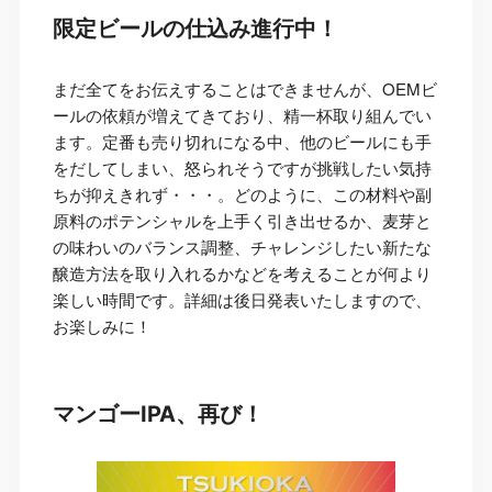
限定ビールの仕込み進行中！
まだ全てをお伝えすることはできませんが、OEMビ
ールの依頼が増えてきており、精一杯取り組んでい
ます。定番も売り切れになる中、他のビールにも手
をだしてしまい、怒られそうですが挑戦したい気持
ちが抑えきれず・・・。どのように、この材料や副
原料のポテンシャルを上手く引き出せるか、麦芽と
の味わいのバランス調整、チャレンジしたい新たな
醸造方法を取り入れるかなどを考えることが何より
楽しい時間です。詳細は後日発表いたしますので、
お楽しみに！
マンゴーIPA、再び！