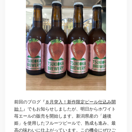
前回のブログ『
８月突入！新作限定ビール仕込み開
始！
』でもお知らせしましたが、明日からホワイト
苺エールの販売を開始します。新潟県産の「越後
姫」を使用したフルーツビールで、熟成も進み、最
高の味わいに仕上がっています。この機会にぜひご