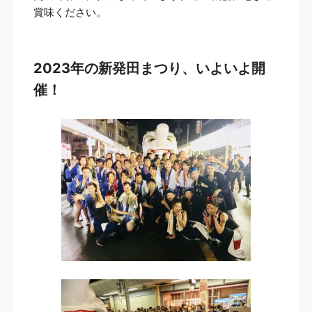
賞味ください。
2023年の新発田まつり、いよいよ開
催！