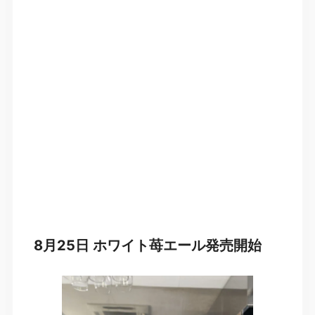
8月25日 ホワイト苺エール発売開始