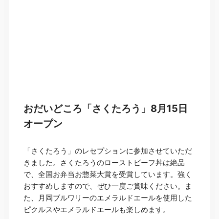
おだいどころ「さくたろう」8月15日
オープン
「さくたろう」のレセプションに参加させていただ
きました。さくたろうのローストビーフ丼は絶品
で、全国お弁当お惣菜大賞を受賞しています。強く
おすすめしますので、ぜひ一度ご賞味ください。ま
た、月岡ブルワリーのエメラルドエールを使用した
ピクルスやエメラルドエールも楽しめます。