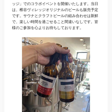
ッジ」でのコラボイベントを開催いたします。当日
は、椎谷ヴィレッジオリジナルのビールも販売予定
です。サウナとクラフトビールの組み合わせは新鮮
で、楽しい時間を過ごせること間違いなしです。皆
様のご参加を心よりお待ちしております。