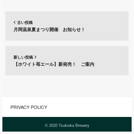
古い投稿
月岡温泉夏まつり開催 お知らせ！
新しい投稿
【ホワイト苺エール】新発売！ ご案内
PRIVACY POLICY
© 2020 Tsukioka Brewery