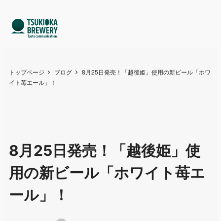
トップページ
ブログ
8月25日発売！「越後姫」使用の新ビール「ホワ
イト苺エール」！
8月25日発売！「越後姫」使
用の新ビール「ホワイト苺エ
ール」！