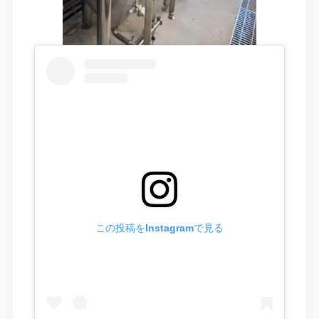
この投稿をInstagramで見る