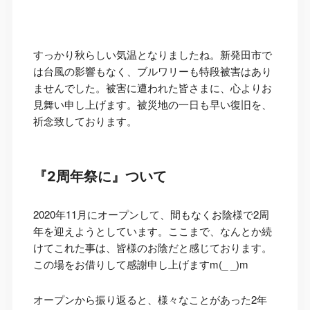
すっかり秋らしい気温となりましたね。新発田市で
は台風の影響もなく、ブルワリーも特段被害はあり
ませんでした。被害に遭われた皆さまに、心よりお
見舞い申し上げます。被災地の一日も早い復旧を、
祈念致しております。
『2周年祭に』ついて
2020年11月にオープンして、間もなくお陰様で2周
年を迎えようとしています。ここまで、なんとか続
けてこれた事は、皆様のお陰だと感じております。
この場をお借りして感謝申し上げますm(_ _)m
オープンから振り返ると、様々なことがあった2年