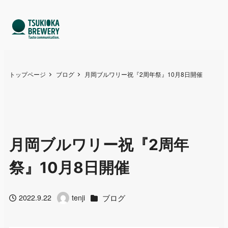
トップページ
ブログ
月岡ブルワリー祝『2周年祭』10月8日開催
月岡ブルワリー祝『2周年
祭』10月8日開催
カテゴリー
ブログ
2022.9.22
tenji
投稿日
著
者