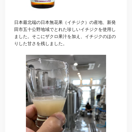
日本最北端の日本無花果（イチジク）の産地、新発
田市五十公野地域でとれた珍しいイチジクを使用し
ました。そこにザクロ果汁を加え、イチジクのほの
りした甘さを残しました。