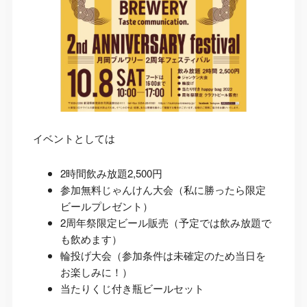
イベントとしては
2時間飲み放題2,500円
参加無料じゃんけん大会（私に勝ったら限定
ビールプレゼント）
2周年祭限定ビール販売（予定では飲み放題で
も飲めます）
輪投げ大会（参加条件は未確定のため当日を
お楽しみに！）
当たりくじ付き瓶ビールセット