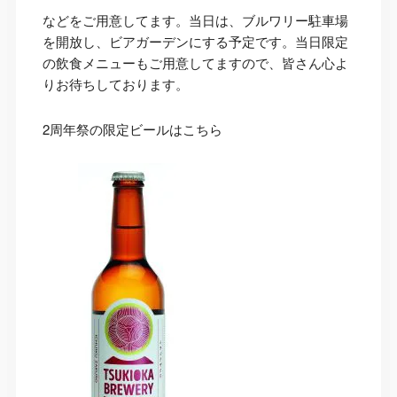
などをご用意してます。当日は、ブルワリー駐車場
を開放し、ビアガーデンにする予定です。当日限定
の飲食メニューもご用意してますので、皆さん心よ
りお待ちしております。
2周年祭の限定ビールはこちら