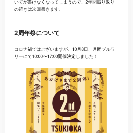
いてが書けなくなってしまうので、2年間振り返り
の続きは次回書きます。
2周年祭について
コロナ禍ではございますが、10月8日、月岡ブルワ
リーにて10:00〜17:00開催決定しました！