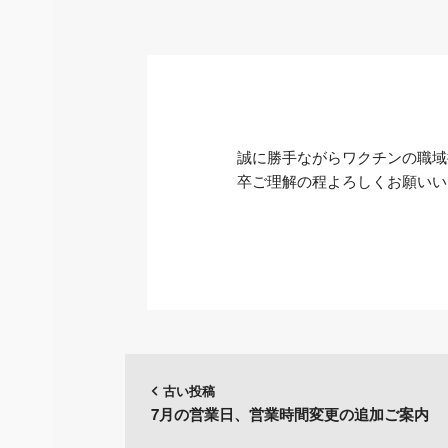
者
誠に勝手ながらワクチンの職域
卒ご理解の程よろしくお願いい
古い投稿
7月の営業日、営業時間変更の追加ご案内