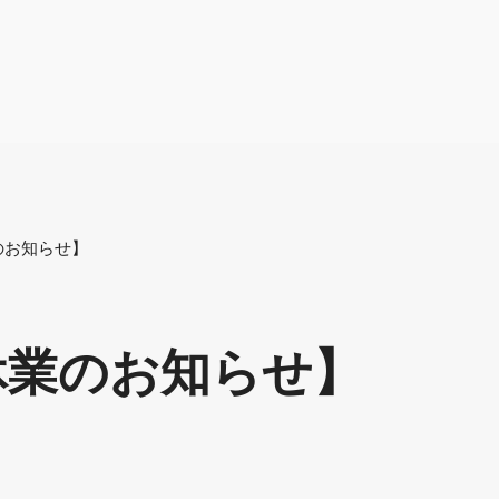
業のお知らせ】
時休業のお知らせ】