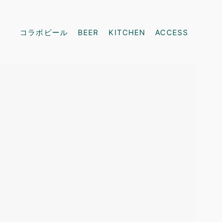
コラボビール
BEER
KITCHEN
ACCESS