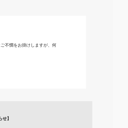
はご不憫をお掛けしますが、何
知らせ】