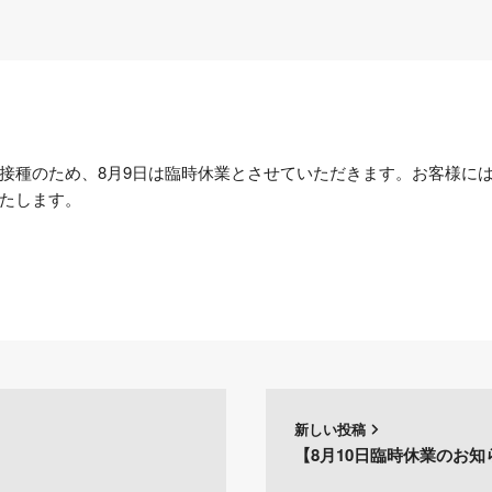
接種のため、8月9日は臨時休業とさせていただきます。お客様に
たします。
新しい投稿
【8月10日臨時休業のお