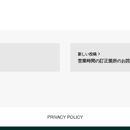
新しい投稿
！
営業時間の訂正箇所のお
PRIVACY POLICY