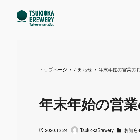
トップページ
お知らせ
年末年始の営業の
年末年始の営業
カテゴリー
お知ら
2020.12.24
TsukiokaBrewery
投稿日
著