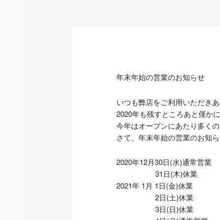
者
年末年始の営業のお知らせ
いつも弊店をご利用いただきあ
2020年も残すところあと僅か
今年はオープンにあたり多くの
さて、年末年始の営業のお知ら
2020年12月30日(水)通常営業
31日(木)休業
2021年 1月 1日(金)休業
2日(土)休業
3日(日)休業