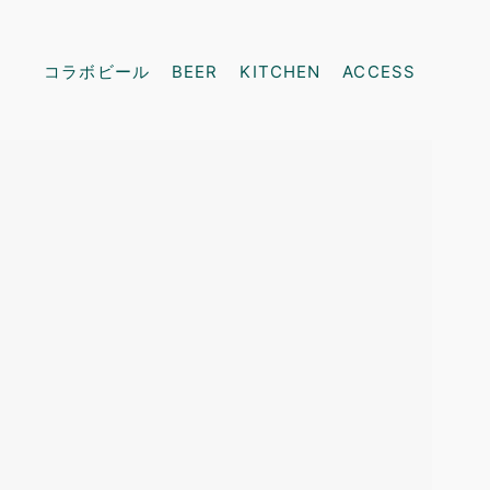
コラボビール
BEER
KITCHEN
ACCESS