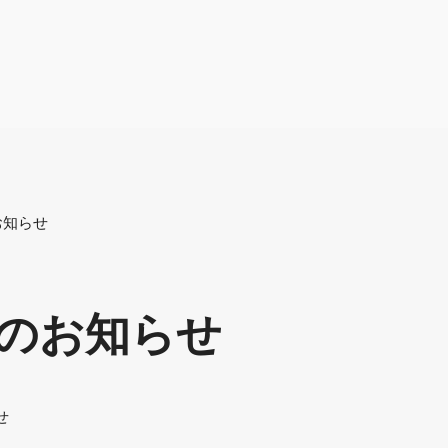
お知らせ
のお知らせ
せ