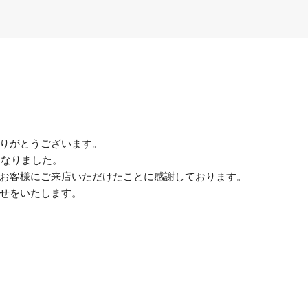
りがとうございます。
になりました。
お客様にご来店いただけたことに感謝しております。
せをいたします。