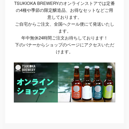
TSUKIOKA BREWERYのオンラインストアでは定番
の4種や季節の限定醸造品、お得なセットなどご用
意しております。
ご自宅からご注文、全国へクール便にて発送いたし
ます。
年中無休24時間ご注文お待ちしております！
下のバナーからショップのページにアクセスいただ
けます。