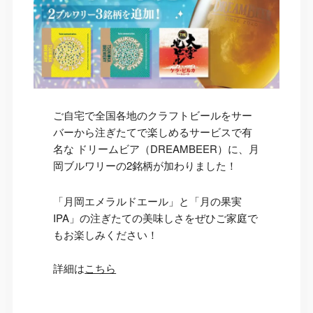
ご自宅で全国各地のクラフトビールをサー
バーから注ぎたてで楽しめるサービスで有
名な ドリームビア（DREAMBEER）に、月
岡ブルワリーの2銘柄が加わりました！
「月岡エメラルドエール」と「月の果実
IPA」の注ぎたての美味しさをぜひご家庭で
もお楽しみください！
詳細は
こちら