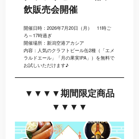
飲販売会開催
開催日時：2026年7月20日（月） 11時ご
ろ～17時過ぎ
開催場所：新潟空港アカシア
内容：人気のクラフトビール缶2種（「エメ
ラルドエール」「月の果実IPA」）を無料で
お試しいただけます♪
▼▼▼▼期間限定商品
▼▼▼▼