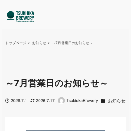
トップページ
お知らせ
～7月営業日のお知らせ～
～7月営業日のお知らせ～
カテゴリー
お知らせ
2026.7.1
2026.7.17
TsukiokaBrewery
投稿日
更新日
著
者