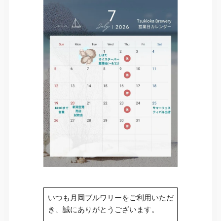
いつも月岡ブルワリーをご利用いただ
き、誠にありがとうございます。