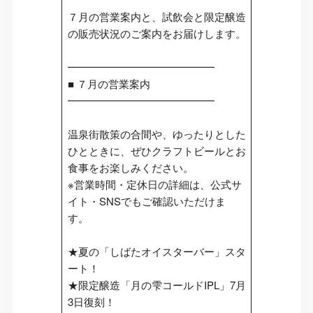
７月の営業案内と、試飲会と限定醸造
の販売状況のご案内をお届けします。
━━━━━━━━━━━━━━
■ ７月の営業案内
━━━━━━━━━━━━━━
温泉街散策の合間や、ゆったりとした
ひとときに、ぜひクラフトビールとお
食事をお楽しみください。
※営業時間・定休日の詳細は、公式サ
イト・SNSでもご確認いただけま
す。
★夏の「しばたオイスターバー」スタ
ート！
★限定醸造「月の雫コールドIPL」7月
3日復刻！