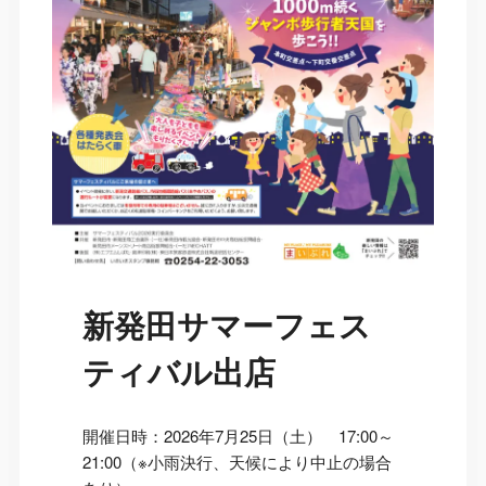
新発田サマーフェス
ティバル出店
開催日時：2026年7月25日（土） 17:00～
21:00（※小雨決行、天候により中止の場合