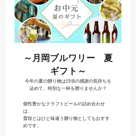
～月岡ブルワリー 夏
ギフト～
今年の夏の贈り物は日頃の感謝の気持ちを
込めて、特別な一杯を贈りませんか？
個性豊かなクラフトビールの詰め合わせ
は、
普段とはひと味違う贈り物としてもおすす
めです。