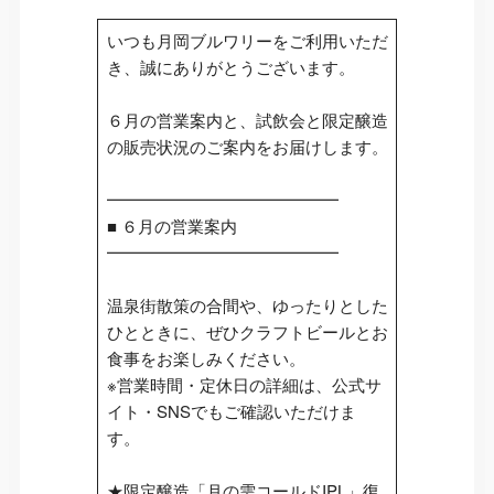
いつも月岡ブルワリーをご利用いただ
き、誠にありがとうございます。
６月の営業案内と、試飲会と限定醸造
の販売状況のご案内をお届けします。
━━━━━━━━━━━━━━
■ ６月の営業案内
━━━━━━━━━━━━━━
温泉街散策の合間や、ゆったりとした
ひとときに、ぜひクラフトビールとお
食事をお楽しみください。
※営業時間・定休日の詳細は、公式サ
イト・SNSでもご確認いただけま
す。
★限定醸造「月の雫コールドIPL」復