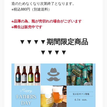
造のためなくなり次第終了となります。
※税込880円（別途送料）
※品薄の為、瓶が売切れの場合がございます
※樽生は販売中です
▼▼▼▼期間限定商品
▼▼▼▼