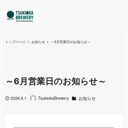
トップページ
お知らせ
～6月営業日のお知らせ～
～6月営業日のお知らせ～
カテゴリー
お知らせ
2026.6.1
TsukiokaBrewery
投稿日
著
者