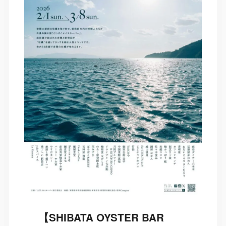
【SHIBATA OYSTER BAR