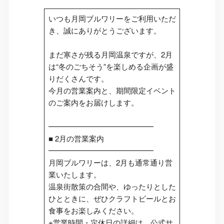
いつも月岡ブルワリーをご利用いただ
き、誠にありがとうございます。
まだ寒さが残る月岡温泉ですが、2月
は“冬のごちそう”を楽しめる企画が盛
りだくさんです。
今月の営業案内と、期間限定イベント
のご案内をお届けします。
━━━━━━━━━━━━━━
■ 2月の営業案内
━━━━━━━━━━━━━━
月岡ブルワリーは、2月も通常通り営
業いたします。
温泉街散策の合間や、ゆったりとした
ひとときに、ぜひクラフトビールとお
食事をお楽しみください。
※営業時間・定休日の詳細は、公式サ