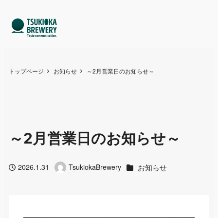
トップページ
お知らせ
～2月営業日のお知らせ～
～2月営業日のお知らせ～
カテゴリー
お知らせ
2026.1.31
TsukiokaBrewery
投稿日
著
者