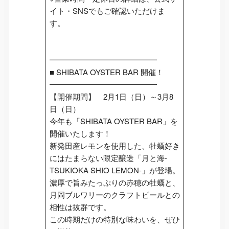
イト・SNSでもご確認いただけま
す。
━━━━━━━━━━━━━━
■ SHIBATA OYSTER BAR 開催！
━━━━━━━━━━━━━━
【開催期間】 2月1日（日）～3月8
日（日）
今年も「SHIBATA OYSTER BAR」を
開催いたします！
新発田産レモンを使用した、牡蠣好き
にはたまらない限定醸造「月と海-
TSUKIOKA SHIO LEMON-」が登場。
濃厚で旨みたっぷりの赤穂の牡蠣と、
月岡ブルワリーのクラフトビールとの
相性は抜群です。
この時期だけの特別な味わいを、ぜひ