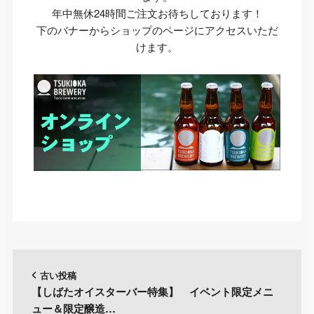
年中無休24時間ご注文お待ちしております！
下のバナーからショップのページにアクセスいただ
けます。
古い投稿
【しばたオイスターバー特集】 イベント限定メニ
ュー＆限定醸造…