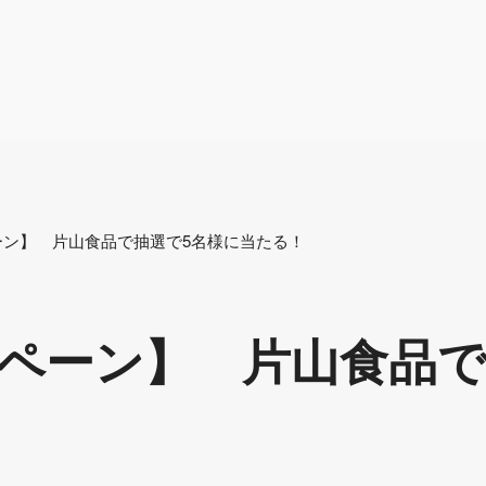
ーン】 片山食品で抽選で5名様に当たる！
ペーン】 片山食品で