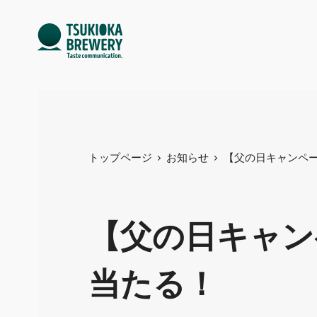
トップページ
お知らせ
【父の日キャンペ
【父の日キャン
当たる！