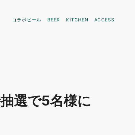
コラボビール
BEER
KITCHEN
ACCESS
抽選で5名様に