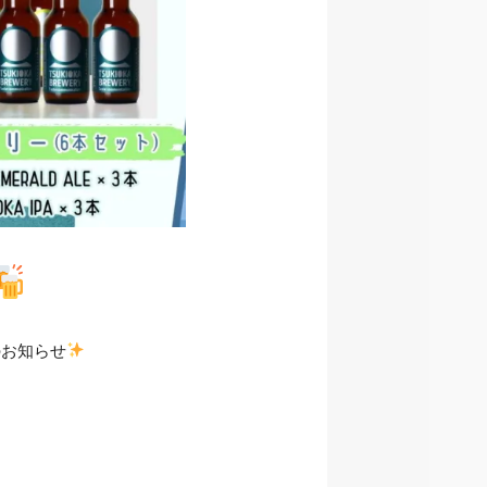
のお知らせ