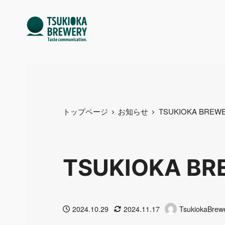
トップページ
お知らせ
TSUKIOKA BREWERY
TSUKIOKA BRE
2024.10.29
2024.11.17
TsukiokaBrew
投稿日
更新日
著