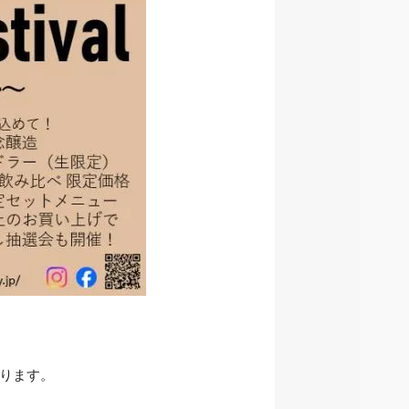
なります。