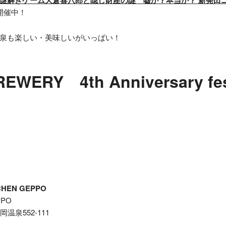
開催中！
泉も楽しい・美味しいがいっぱい！
EWERY 4th Anniversary fes
CHEN GEPPO
PO
岡温泉552-111