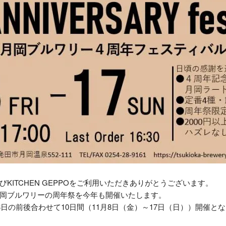
びKITCHEN GEPPOをご利用いただきありがとうございます。
岡ブルワリーの周年祭を今年も開催いたします。
3日の前後合わせて10日間（11月8日（金）～17日（日））開催と