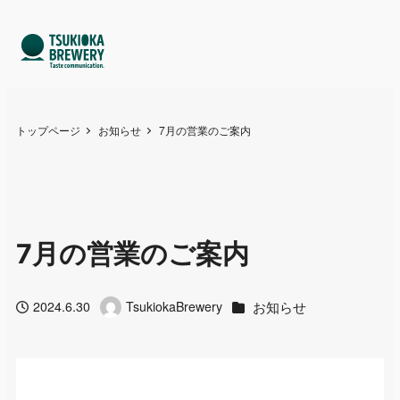
トップページ
お知らせ
7月の営業のご案内
7月の営業のご案内
カテゴリー
お知らせ
2024.6.30
TsukiokaBrewery
投稿日
著
者