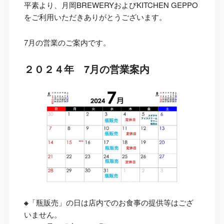
平素より、月岡BREWERYおよびKITCHEN GEPPO
をご利用いただきありがとうございます。
7月の営業のご案内です。
２０２４年 7月の営業案内
※
「瓶販売」の日は店内でのお食事の提供等はござ
いません。