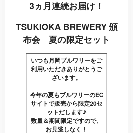
3ヵ月連続お届け！
TSUKIOKA BREWERY 頒
布会 夏の限定セット
いつも月岡ブルワリーをご
利用いただきありがとうご
ざいます。
今年の夏もブルワリーのEC
サイトで販売から限定20セ
ットだします♪
数量＆期間限定ですので、
お見逃しなく！