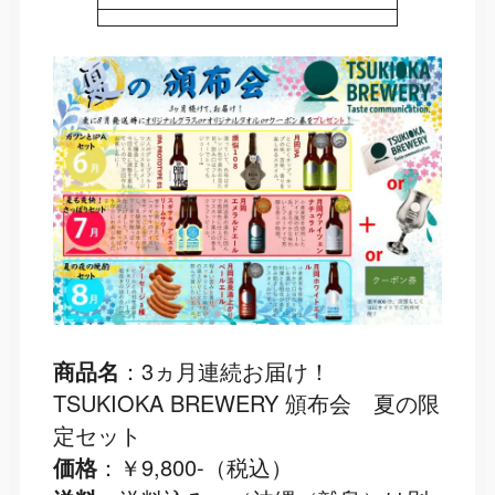
商品名
：3ヵ月連続お届け！
TSUKIOKA BREWERY 頒布会 夏の限
定セット
価格
：￥9,800-（税込）