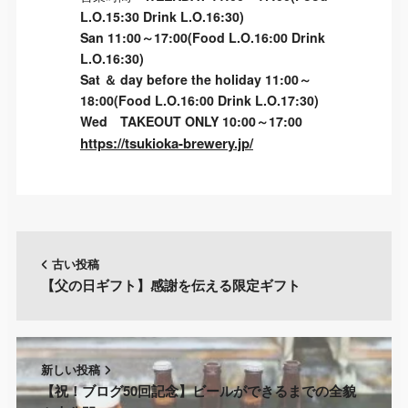
L.O.15:30 Drink L.O.16:30)
San 11:00～17:00(Food L.O.16:00 Drink
L.O.16:30)
Sat ＆ day before the holiday 11:00～
18:00(Food L.O.16:00 Drink L.O.17:30)
Wed TAKEOUT ONLY 10:00～17:00
https://tsukioka-brewery.jp/
古い投稿
【父の日ギフト】感謝を伝える限定ギフト
新しい投稿
【祝！ブログ50回記念】ビールができるまでの全貌