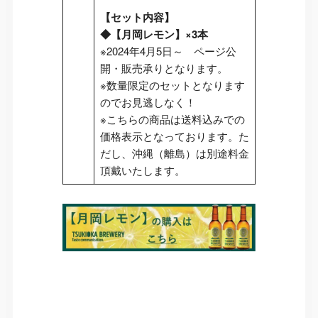
【セット内容】
◆【月岡レモン】×3本
※2024年4月5日～ ページ公
開・販売承りとなります。
※数量限定のセットとなります
のでお見逃しなく！
※こちらの商品は送料込みでの
価格表示となっております。た
だし、沖縄（離島）は別途料金
頂戴いたします。