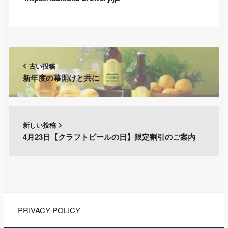
古い投稿
新年度の幕開けと共に
新しい投稿
4月23日【クラフトビールの日】限定割引のご案内
PRIVACY POLICY