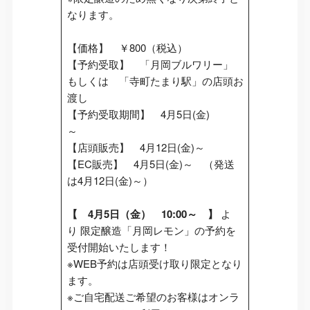
なります。
【価格】 ￥800（税込）
【予約受取】 「月岡ブルワリー」
もしくは 「寺町たまり駅」の店頭お
渡し
【予約受取期間】 4月5日(金)
～
【店頭販売】 4月12日(金)～
【EC販売】 4月5日(金)～ （発送
は4月12日(金)～）
【 4月5日（金） 10:00～ 】
よ
り 限定醸造「月岡レモン」の予約を
受付開始いたします！
※WEB予約は店頭受け取り限定となり
ます。
※ご自宅配送ご希望のお客様はオンラ