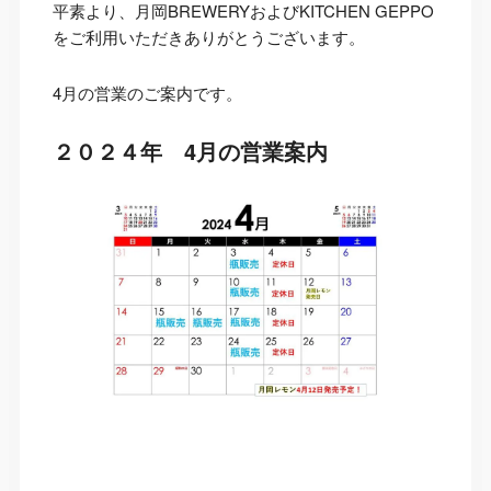
平素より、月岡BREWERYおよびKITCHEN GEPPO
をご利用いただきありがとうございます。
4月の営業のご案内です。
２０２４年 4月の営業案内