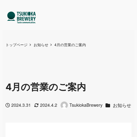
トップページ
お知らせ
4月の営業のご案内
4月の営業のご案内
カテゴリー
お知らせ
2024.3.31
2024.4.2
TsukiokaBrewery
投稿日
更新日
著
者