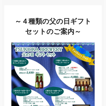
～４種類の父の日ギフト
セットのご案内～