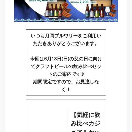
いつも月岡ブルワリーをご利用い
ただきありがとうございます。
今回は6月18日(日)の父の日に向け
てクラフトビールの飲み比べセッ
トのご案内です♪
期間限定ですので、お見逃しな
く！
【気軽に飲
み比べカジ
ュアルセッ