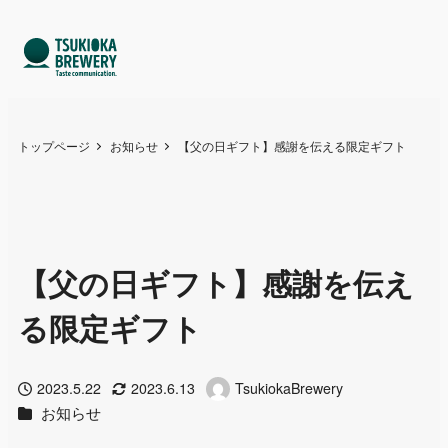
トップページ
お知らせ
【父の日ギフト】感謝を伝える限定ギフト
【父の日ギフト】感謝を伝え
る限定ギフト
2023.5.22
2023.6.13
TsukiokaBrewery
投稿日
更新日
著
カテゴリー
お知らせ
者