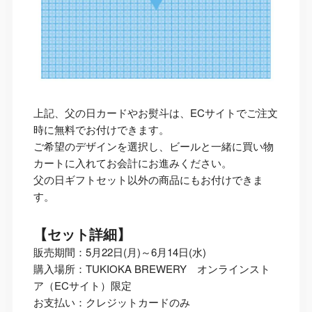
上記、父の日カードやお熨斗は、ECサイトでご注文
時に無料でお付けできます。
ご希望のデザインを選択し、ビールと一緒に買い物
カートに入れてお会計にお進みください。
父の日ギフトセット以外の商品にもお付けできま
す。
【セット詳細】
販売期間：5月22日(月)～6月14日(水)
購入場所：TUKIOKA BREWERY オンラインスト
ア（ECサイト）限定
お支払い：クレジットカードのみ