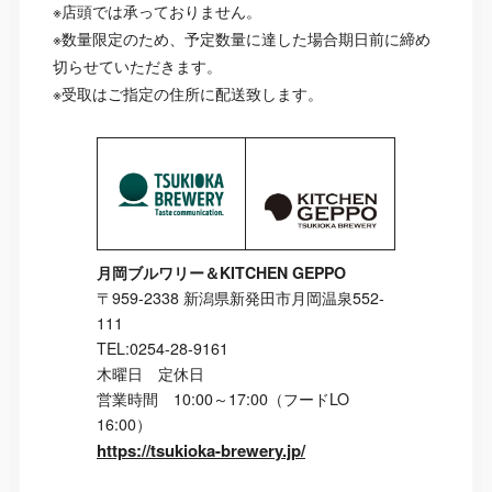
※店頭では承っておりません。
※数量限定のため、予定数量に達した場合期日前に締め
切らせていただきます。
※受取はご指定の住所に配送致します。
月岡ブルワリー＆KITCHEN GEPPO
〒959-2338 新潟県新発田市月岡温泉552-
111
TEL:0254-28-9161
木曜日 定休日
営業時間 10:00～17:00（フードLO
16:00）
https://tsukioka-brewery.jp/