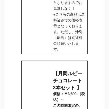
となりますのでお
見逃しなく！
※こちらの商品は送
料込みでの価格表
示となっておりま
す。ただし、沖縄
（離島）は別途料
金頂戴いたしま
す。
【
月岡ルビー
チョコレート
3本セット
】
価格：￥3,600-（税
込）～
この時期限定の、