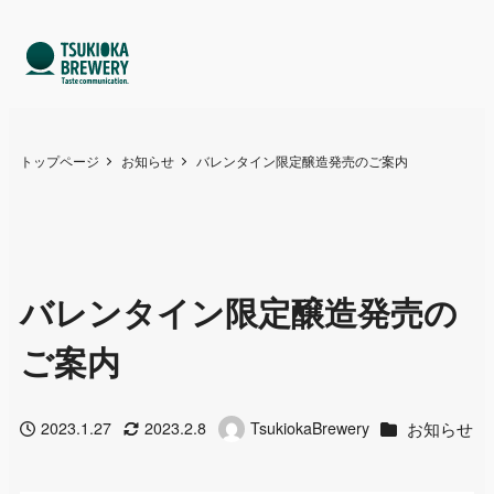
トップページ
お知らせ
バレンタイン限定醸造発売のご案内
バレンタイン限定醸造発売の
ご案内
カテゴリー
お知らせ
2023.1.27
2023.2.8
TsukiokaBrewery
投稿日
更新日
著
者