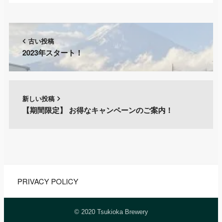
古い投稿
2023年スタート！
新しい投稿
【期間限定】 お得なキャンペーンのご案内！
PRIVACY POLICY
© 2020 Tsukioka Brewery