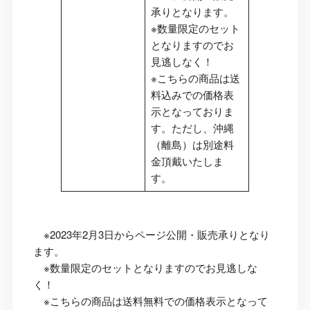
承りとなります。
※数量限定のセット
となりますのでお
見逃しなく！
※こちらの商品は送
料込みでの価格表
示となっておりま
す。ただし、沖縄
（離島）は別途料
金頂戴いたしま
す。
※2023年2月3日からページ公開・販売承りとなり
ます。
※数量限定のセットとなりますのでお見逃しな
く！
※こちらの商品は送料無料での価格表示となって