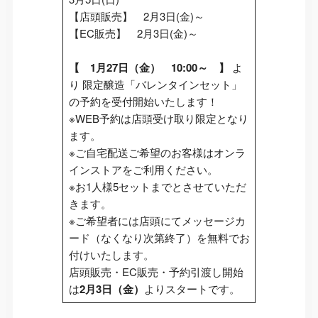
【店頭販売】 2月3日(金)～
【EC販売】 2月3日(金)～
【 1月27日（金） 10:00～ 】
よ
り 限定醸造「バレンタインセット」
の予約を受付開始いたします！
※WEB予約は店頭受け取り限定となり
ます。
※ご自宅配送ご希望のお客様はオンラ
インストアをご利用ください。
※お1人様5セットまでとさせていただ
きます。
※ご希望者には店頭にてメッセージカ
ード（なくなり次第終了）を無料でお
付けいたします。
店頭販売・EC販売・予約引渡し開始
は
2月3日（金）
よりスタートです。