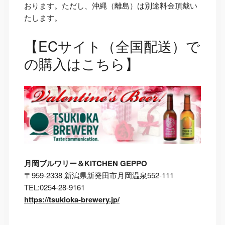
おります。ただし、沖縄（離島）は別途料金頂戴い
たします。
【ECサイト（全国配送）で
の購入はこちら】
月岡ブルワリー＆KITCHEN GEPPO
〒959-2338 新潟県新発田市月岡温泉552-111
TEL:0254-28-9161
https://tsukioka-brewery.jp/