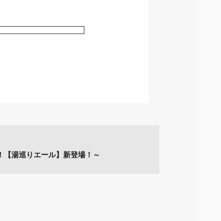
！【湯巡りエール】新登場！～