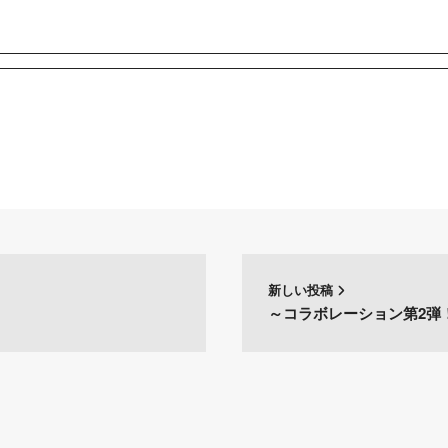
新しい投稿
～コラボレーション第2弾