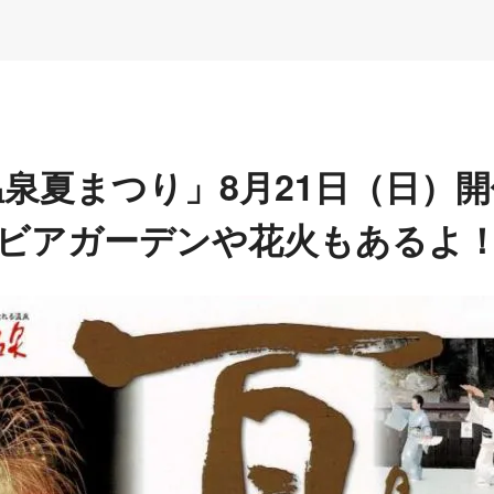
泉夏まつり」8月21日（日）
ビアガーデンや花火もあるよ