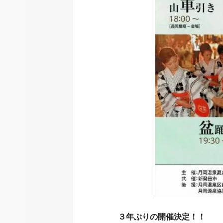
３年ぶりの開催決定！！