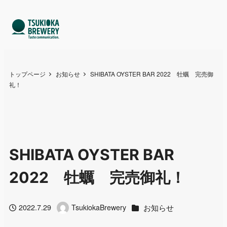
トップページ
お知らせ
SHIBATA OYSTER BAR 2022 牡蠣 完売御
礼！
SHIBATA OYSTER BAR
2022 牡蠣 完売御礼！
カテゴリー
お知らせ
2022.7.29
TsukiokaBrewery
投稿日
著
者