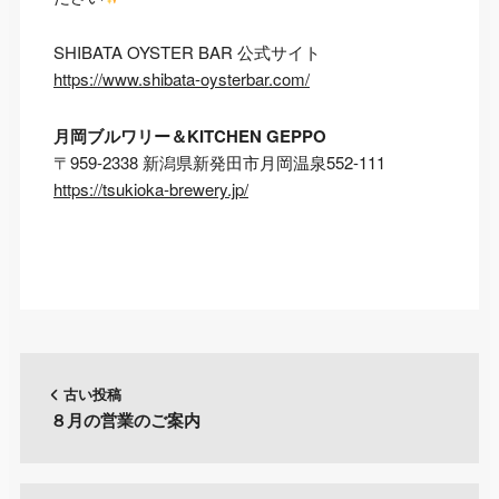
SHIBATA OYSTER BAR 公式サイト
https://www.shibata-oysterbar.com/
月岡ブルワリー＆KITCHEN GEPPO
〒959-2338 新潟県新発田市月岡温泉552-111
https://tsukioka-brewery.jp/
古い投稿
８月の営業のご案内