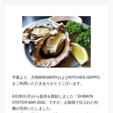
平素より、月岡BREWERYおよびKITCHEN GEPPO
をご利用いただきありがとうございます。
6月26日(月)から提供を開始しました「SHIBATA
OYSTER BAR 2022」ですが、お陰様で仕入れた牡
蠣が完売いたしました。