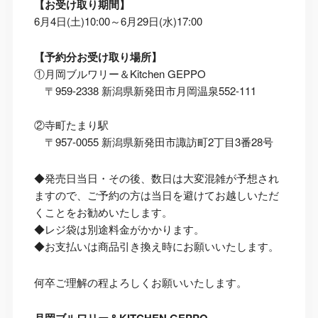
【お受け取り期間】
6月4日(土)10:00～6月29日(水)17:00
【予約分お受け取り場所】
①月岡ブルワリー＆Kitchen GEPPO
〒959-2338 新潟県新発田市月岡温泉552-111
②寺町たまり駅
〒957-0055 新潟県新発田市諏訪町2丁目3番28号
◆発売日当日・その後、数日は大変混雑が予想され
ますので、ご予約の方は当日を避けてお越しいただ
くことをお勧めいたします。
◆レジ袋は別途料金がかかります。
◆お支払いは商品引き換え時にお願いいたします。
何卒ご理解の程よろしくお願いいたします。