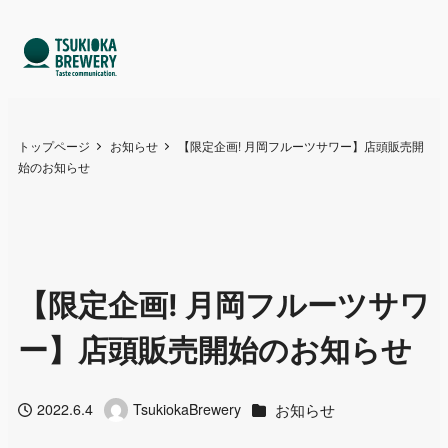
トップページ
お知らせ
【限定企画! 月岡フルーツサワー】店頭販売開
始のお知らせ
【限定企画! 月岡フルーツサワ
ー】店頭販売開始のお知らせ
カテゴリー
お知らせ
2022.6.4
TsukiokaBrewery
投稿日
著
者