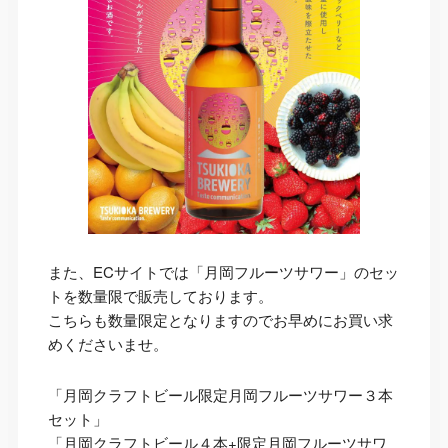
また、ECサイトでは「月岡フルーツサワー」のセッ
トを数量限で販売しております。
こちらも数量限定となりますのでお早めにお買い求
めくださいませ。
「月岡クラフトビール限定月岡フルーツサワー３本
セット」
「月岡クラフトビール４本+限定月岡フルーツサワ