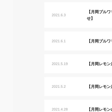
【月岡ブルワ
2021.6.3
せ】
【月岡ブルワ
2021.6.1
【月岡レモン
2021.5.19
【月岡レモン
2021.5.2
【月岡レモン
2021.4.28