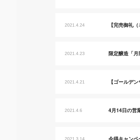
【完売御礼（
2021.4.24
限定醸造「月
2021.4.23
【ゴールデン
2021.4.21
4月14日の
2021.4.6
今得キャンペ
2021.3.14