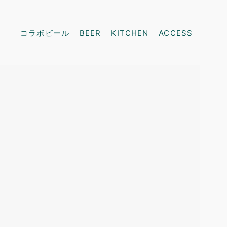
コラボビール
BEER
KITCHEN
ACCESS