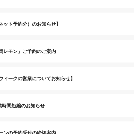
ネット予約分）のお知らせ】
岡レモン」ご予約のご案内
ウィークの営業についてお知らせ】
営業時間短縮のお知らせ
ーンの予約受付の締切案内