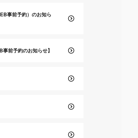
EB事前予約）のお知ら
B事前予約のお知らせ】