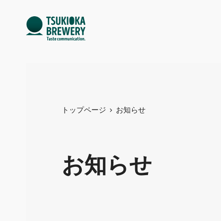
トップページ
お知らせ
お知らせ